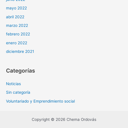
mayo 2022
abril 2022
marzo 2022
febrero 2022
enero 2022
diciembre 2021
Categorías
Noticias
Sin categoría
Voluntariado y Emprendimiento social
Copyright © 2026 Chema Ordovás