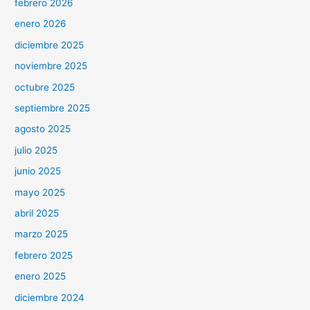
febrero 2026
enero 2026
diciembre 2025
noviembre 2025
octubre 2025
septiembre 2025
agosto 2025
julio 2025
junio 2025
mayo 2025
abril 2025
marzo 2025
febrero 2025
enero 2025
diciembre 2024