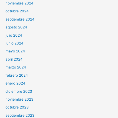
noviembre 2024
octubre 2024
septiembre 2024
agosto 2024
julio 2024
junio 2024
mayo 2024
abril 2024
marzo 2024
febrero 2024
enero 2024
diciembre 2023
noviembre 2023
octubre 2023
septiembre 2023