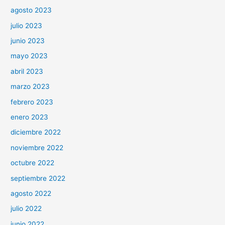
agosto 2023
julio 2023
junio 2023
mayo 2023
abril 2023
marzo 2023
febrero 2023
enero 2023
diciembre 2022
noviembre 2022
octubre 2022
septiembre 2022
agosto 2022
julio 2022
junio 2022