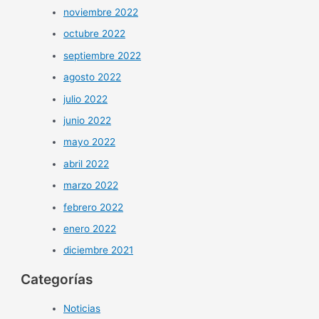
noviembre 2022
octubre 2022
septiembre 2022
agosto 2022
julio 2022
junio 2022
mayo 2022
abril 2022
marzo 2022
febrero 2022
enero 2022
diciembre 2021
Categorías
Noticias