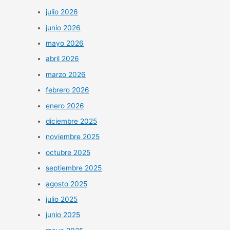
julio 2026
junio 2026
mayo 2026
abril 2026
marzo 2026
febrero 2026
enero 2026
diciembre 2025
noviembre 2025
octubre 2025
septiembre 2025
agosto 2025
julio 2025
junio 2025