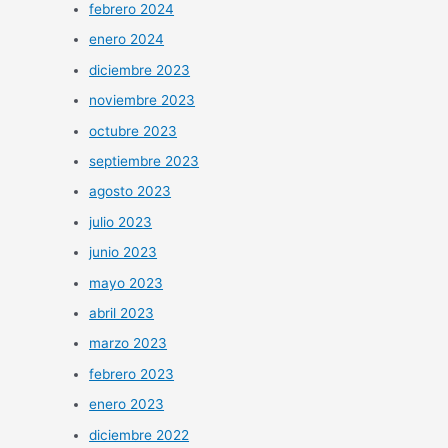
febrero 2024
enero 2024
diciembre 2023
noviembre 2023
octubre 2023
septiembre 2023
agosto 2023
julio 2023
junio 2023
mayo 2023
abril 2023
marzo 2023
febrero 2023
enero 2023
diciembre 2022