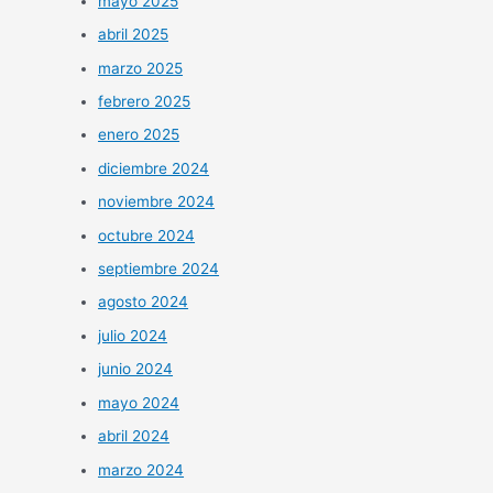
mayo 2025
abril 2025
marzo 2025
febrero 2025
enero 2025
diciembre 2024
noviembre 2024
octubre 2024
septiembre 2024
agosto 2024
julio 2024
junio 2024
mayo 2024
abril 2024
marzo 2024