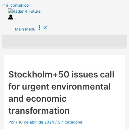
Ir al contenido
Main Menu
Stockholm+50 issues call
for urgent environmental
and economic
transformation
Por
/
10 de abril de 2024
/
Sin categoría