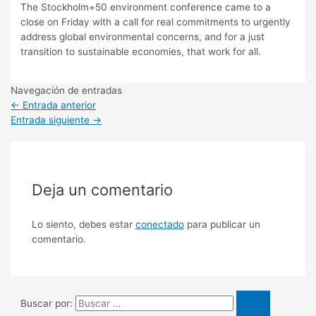
The Stockholm+50 environment conference came to a
close on Friday with a call for real commitments to urgently
address global environmental concerns, and for a just
transition to sustainable economies, that work for all.
Navegación de entradas
←
Entrada anterior
Entrada siguiente
→
Deja un comentario
Lo siento, debes estar
conectado
para publicar un
comentario.
Buscar por: