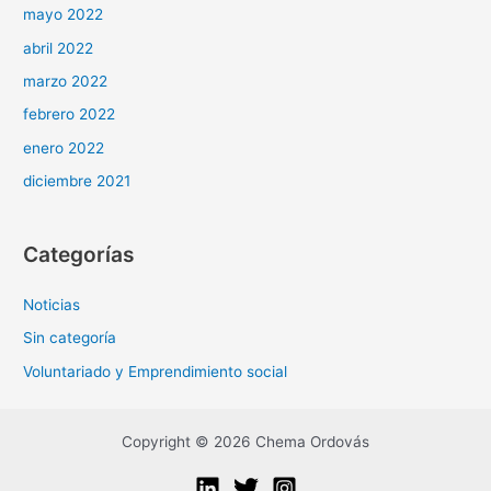
mayo 2022
abril 2022
marzo 2022
febrero 2022
enero 2022
diciembre 2021
Categorías
Noticias
Sin categoría
Voluntariado y Emprendimiento social
Copyright © 2026 Chema Ordovás