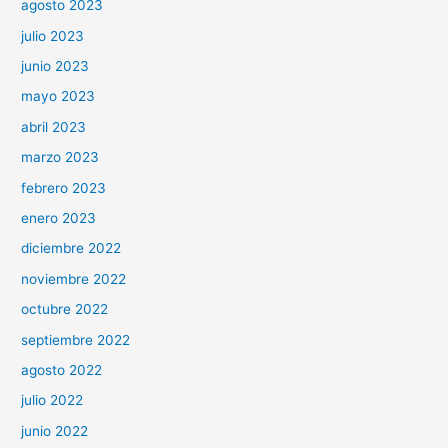
agosto 2023
julio 2023
junio 2023
mayo 2023
abril 2023
marzo 2023
febrero 2023
enero 2023
diciembre 2022
noviembre 2022
octubre 2022
septiembre 2022
agosto 2022
julio 2022
junio 2022