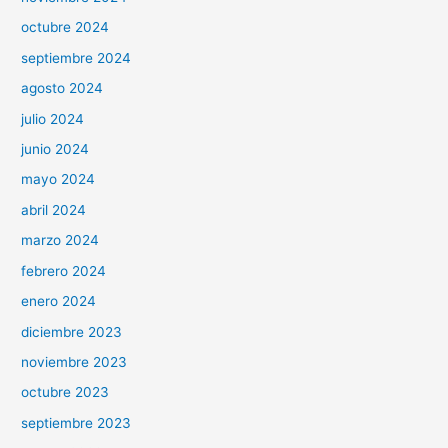
octubre 2024
septiembre 2024
agosto 2024
julio 2024
junio 2024
mayo 2024
abril 2024
marzo 2024
febrero 2024
enero 2024
diciembre 2023
noviembre 2023
octubre 2023
septiembre 2023