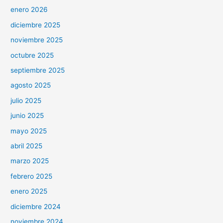
enero 2026
diciembre 2025
noviembre 2025
octubre 2025
septiembre 2025
agosto 2025
julio 2025
junio 2025
mayo 2025
abril 2025
marzo 2025
febrero 2025
enero 2025
diciembre 2024
noviembre 2024