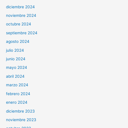
diciembre 2024
noviembre 2024
octubre 2024
septiembre 2024
agosto 2024
julio 2024
junio 2024
mayo 2024
abril 2024
marzo 2024
febrero 2024
enero 2024
diciembre 2023
noviembre 2023