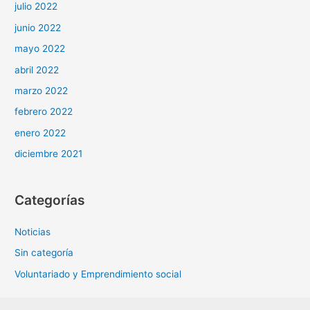
julio 2022
junio 2022
mayo 2022
abril 2022
marzo 2022
febrero 2022
enero 2022
diciembre 2021
Categorías
Noticias
Sin categoría
Voluntariado y Emprendimiento social