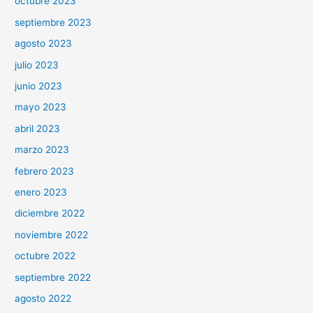
octubre 2023
septiembre 2023
agosto 2023
julio 2023
junio 2023
mayo 2023
abril 2023
marzo 2023
febrero 2023
enero 2023
diciembre 2022
noviembre 2022
octubre 2022
septiembre 2022
agosto 2022