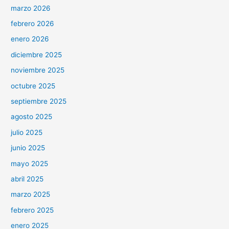
marzo 2026
febrero 2026
enero 2026
diciembre 2025
noviembre 2025
octubre 2025
septiembre 2025
agosto 2025
julio 2025
junio 2025
mayo 2025
abril 2025
marzo 2025
febrero 2025
enero 2025