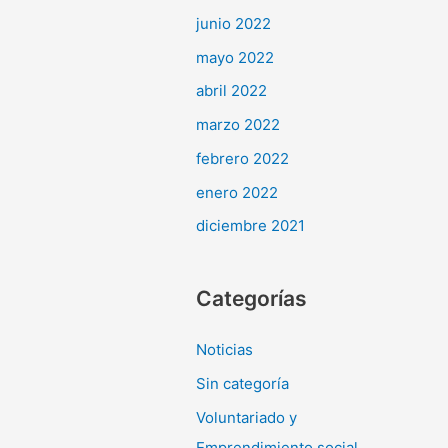
junio 2022
mayo 2022
abril 2022
marzo 2022
febrero 2022
enero 2022
diciembre 2021
Categorías
Noticias
Sin categoría
Voluntariado y
Emprendimiento social