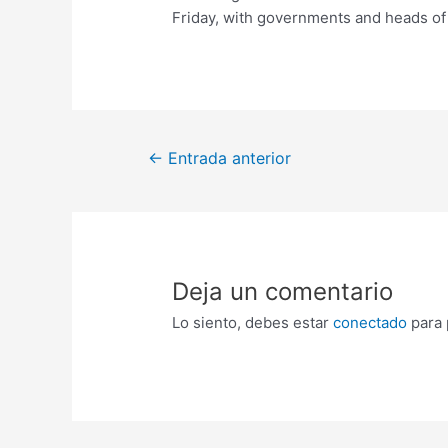
Friday, with governments and heads of 
←
Entrada anterior
Deja un comentario
Lo siento, debes estar
conectado
para 