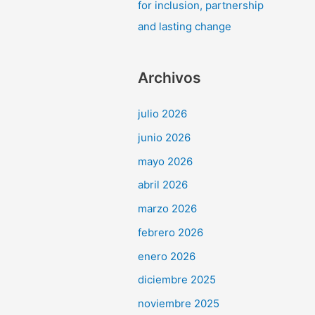
for inclusion, partnership
and lasting change
Archivos
julio 2026
junio 2026
mayo 2026
abril 2026
marzo 2026
febrero 2026
enero 2026
diciembre 2025
noviembre 2025