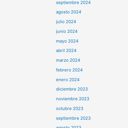
septiembre 2024
agosto 2024
julio 2024
junio 2024
mayo 2024
abril 2024
marzo 2024
febrero 2024
enero 2024
diciembre 2023
noviembre 2023
octubre 2023
septiembre 2023
agosto 2023