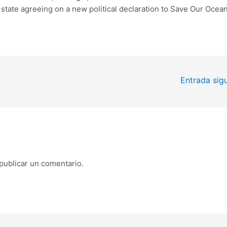
state agreeing on a new political declaration to Save Our Ocean
Entrada sig
publicar un comentario.