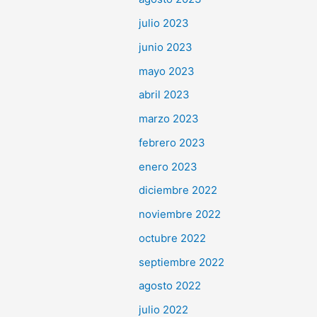
julio 2023
junio 2023
mayo 2023
abril 2023
marzo 2023
febrero 2023
enero 2023
diciembre 2022
noviembre 2022
octubre 2022
septiembre 2022
agosto 2022
julio 2022