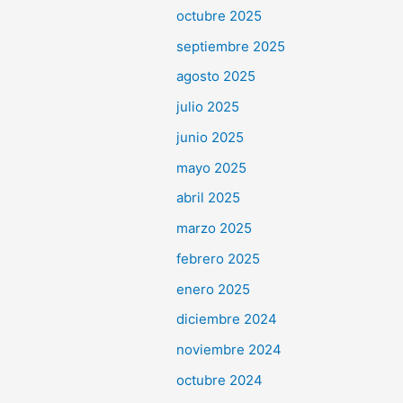
octubre 2025
septiembre 2025
agosto 2025
julio 2025
junio 2025
mayo 2025
abril 2025
marzo 2025
febrero 2025
enero 2025
diciembre 2024
noviembre 2024
octubre 2024