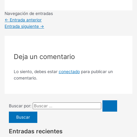
Navegación de entradas
←
Entrada anterior
Entrada siguiente
→
Deja un comentario
Lo siento, debes estar
conectado
para publicar un
comentario.
Buscar por:
Entradas recientes