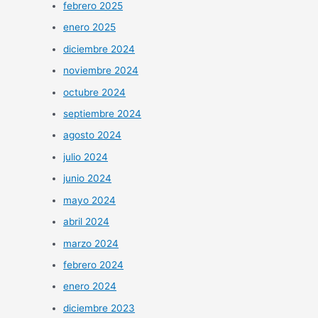
febrero 2025
enero 2025
diciembre 2024
noviembre 2024
octubre 2024
septiembre 2024
agosto 2024
julio 2024
junio 2024
mayo 2024
abril 2024
marzo 2024
febrero 2024
enero 2024
diciembre 2023