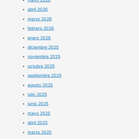
abril 2026
marzo 2026
febrero 2026
enero 2026
diciembre 2025
noviembre 2025
octubre 2025
septiembre 2025
agosto 2025
julio 2025
junio 2025
mayo 2025
abril 2025
marzo 2025