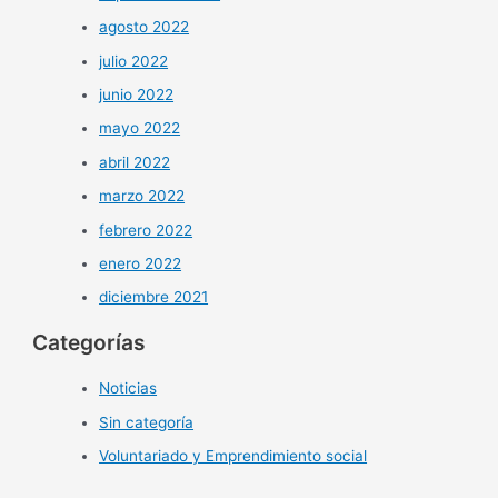
agosto 2022
julio 2022
junio 2022
mayo 2022
abril 2022
marzo 2022
febrero 2022
enero 2022
diciembre 2021
Categorías
Noticias
Sin categoría
Voluntariado y Emprendimiento social