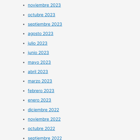
noviembre 2023
octubre 2023
septiembre 2023
agosto 2023
julio 2023
junio 2023
mayo 2023
abril 2023
marzo 2023
febrero 2023
enero 2023
diciembre 2022
noviembre 2022
octubre 2022
septiembre 2022