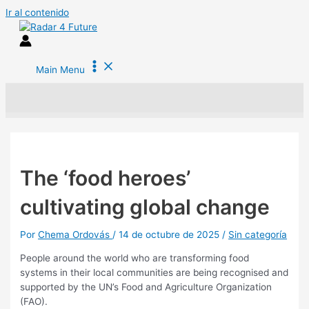
Ir al contenido
Main Menu
The ‘food heroes’
cultivating global change
Por
Chema Ordovás
/
14 de octubre de 2025
/
Sin categoría
People around the world who are transforming food
systems in their local communities are being recognised and
supported by the UN’s Food and Agriculture Organization
(FAO).