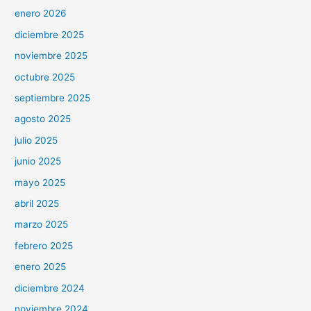
enero 2026
diciembre 2025
noviembre 2025
octubre 2025
septiembre 2025
agosto 2025
julio 2025
junio 2025
mayo 2025
abril 2025
marzo 2025
febrero 2025
enero 2025
diciembre 2024
noviembre 2024