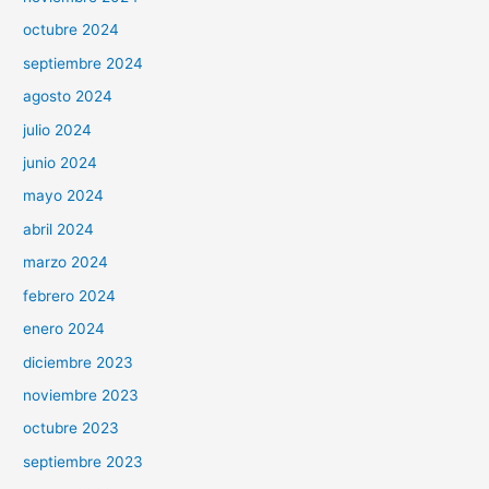
octubre 2024
septiembre 2024
agosto 2024
julio 2024
junio 2024
mayo 2024
abril 2024
marzo 2024
febrero 2024
enero 2024
diciembre 2023
noviembre 2023
octubre 2023
septiembre 2023