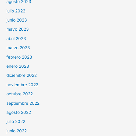
agosto 2023
julio 2023
junio 2023
mayo 2023
abril 2023
marzo 2023
febrero 2023
enero 2023
diciembre 2022
noviembre 2022
octubre 2022
septiembre 2022
agosto 2022
julio 2022
junio 2022