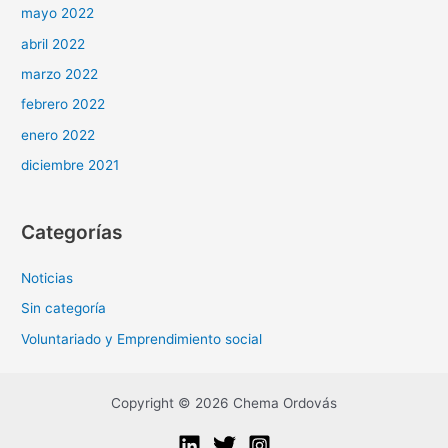
mayo 2022
abril 2022
marzo 2022
febrero 2022
enero 2022
diciembre 2021
Categorías
Noticias
Sin categoría
Voluntariado y Emprendimiento social
Copyright © 2026 Chema Ordovás