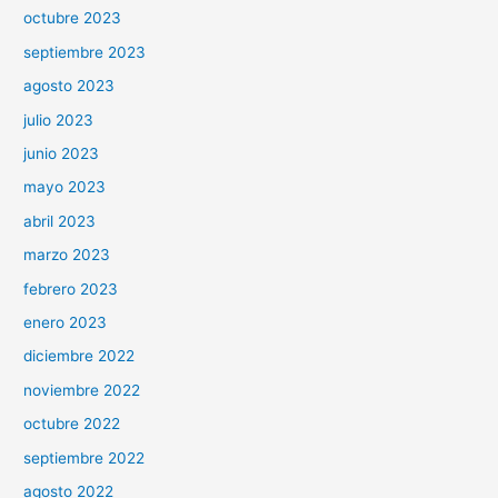
octubre 2023
septiembre 2023
agosto 2023
julio 2023
junio 2023
mayo 2023
abril 2023
marzo 2023
febrero 2023
enero 2023
diciembre 2022
noviembre 2022
octubre 2022
septiembre 2022
agosto 2022