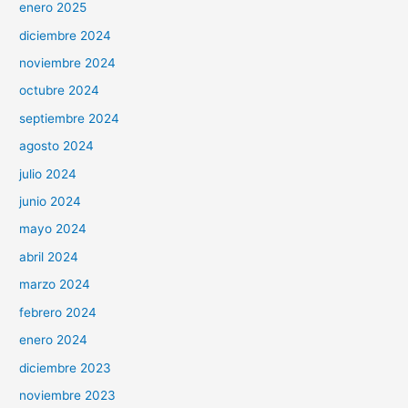
enero 2025
diciembre 2024
noviembre 2024
octubre 2024
septiembre 2024
agosto 2024
julio 2024
junio 2024
mayo 2024
abril 2024
marzo 2024
febrero 2024
enero 2024
diciembre 2023
noviembre 2023