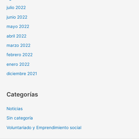
julio 2022
junio 2022
mayo 2022
abril 2022
marzo 2022
febrero 2022
enero 2022
diciembre 2021
Categorías
Noticias
Sin categoría
Voluntariado y Emprendimiento social