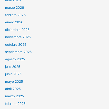
abril 2026
marzo 2026
febrero 2026
enero 2026
diciembre 2025
noviembre 2025
octubre 2025
septiembre 2025
agosto 2025
julio 2025
junio 2025
mayo 2025
abril 2025
marzo 2025
febrero 2025