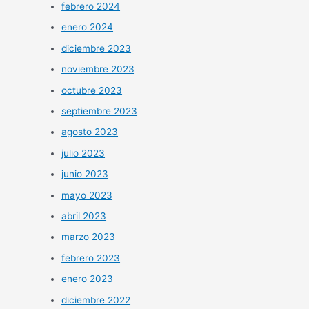
febrero 2024
enero 2024
diciembre 2023
noviembre 2023
octubre 2023
septiembre 2023
agosto 2023
julio 2023
junio 2023
mayo 2023
abril 2023
marzo 2023
febrero 2023
enero 2023
diciembre 2022