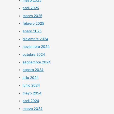
mayo 2025
abril 2025
marzo 2025
febrero 2025
enero 2025
diciembre 2024
noviembre 2024
octubre 2024
septiembre 2024
agosto 2024
julio 2024
junio 2024
mayo 2024
abril 2024
marzo 2024