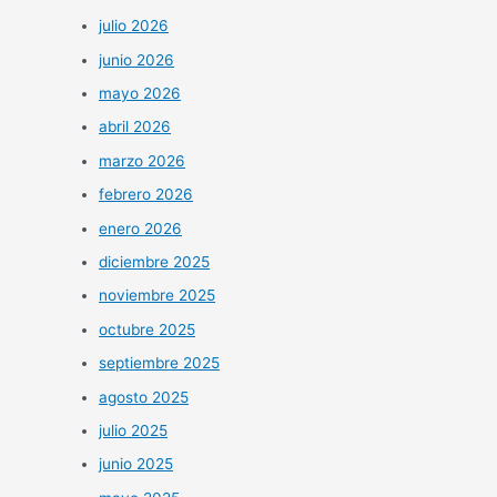
julio 2026
junio 2026
mayo 2026
abril 2026
marzo 2026
febrero 2026
enero 2026
diciembre 2025
noviembre 2025
octubre 2025
septiembre 2025
agosto 2025
julio 2025
junio 2025