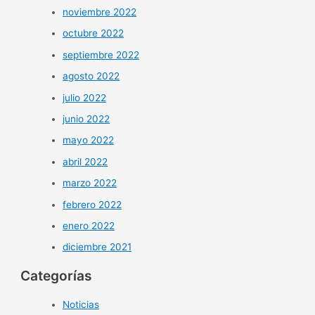
noviembre 2022
octubre 2022
septiembre 2022
agosto 2022
julio 2022
junio 2022
mayo 2022
abril 2022
marzo 2022
febrero 2022
enero 2022
diciembre 2021
Categorías
Noticias