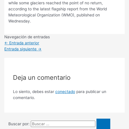
while some glaciers reached the point of no return,
according to the latest flagship report from the World
Meteorological Organization (WMO), published on
Wednesday.
Navegación de entradas
←
Entrada anterior
Entrada siguiente
→
Deja un comentario
Lo siento, debes estar
conectado
para publicar un
comentario.
Buscar por: