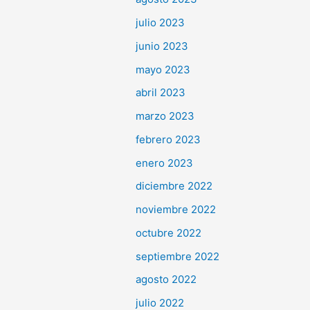
julio 2023
junio 2023
mayo 2023
abril 2023
marzo 2023
febrero 2023
enero 2023
diciembre 2022
noviembre 2022
octubre 2022
septiembre 2022
agosto 2022
julio 2022