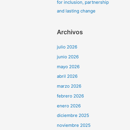
for inclusion, partnership
and lasting change
Archivos
julio 2026
junio 2026
mayo 2026
abril 2026
marzo 2026
febrero 2026
enero 2026
diciembre 2025
noviembre 2025