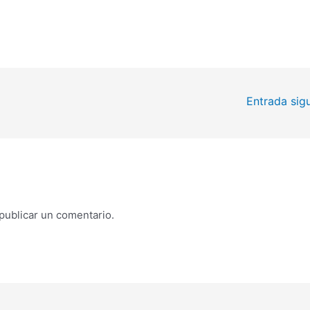
Entrada sig
publicar un comentario.