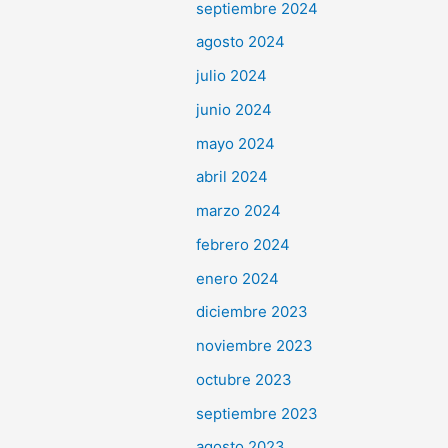
septiembre 2024
agosto 2024
julio 2024
junio 2024
mayo 2024
abril 2024
marzo 2024
febrero 2024
enero 2024
diciembre 2023
noviembre 2023
octubre 2023
septiembre 2023
agosto 2023