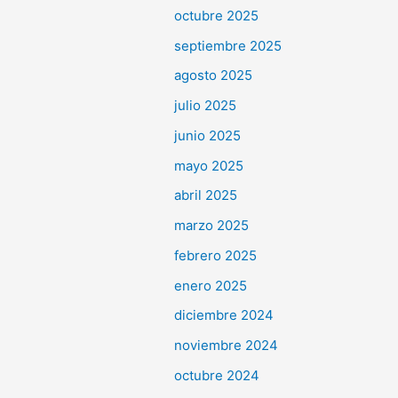
octubre 2025
septiembre 2025
agosto 2025
julio 2025
junio 2025
mayo 2025
abril 2025
marzo 2025
febrero 2025
enero 2025
diciembre 2024
noviembre 2024
octubre 2024