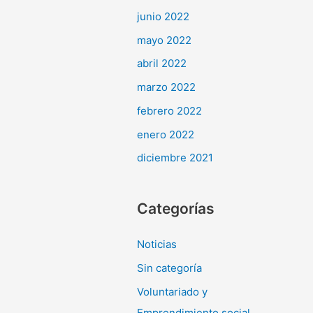
junio 2022
mayo 2022
abril 2022
marzo 2022
febrero 2022
enero 2022
diciembre 2021
Categorías
Noticias
Sin categoría
Voluntariado y
Emprendimiento social