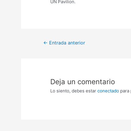
UN Pavilion.
←
Entrada anterior
Deja un comentario
Lo siento, debes estar
conectado
para 