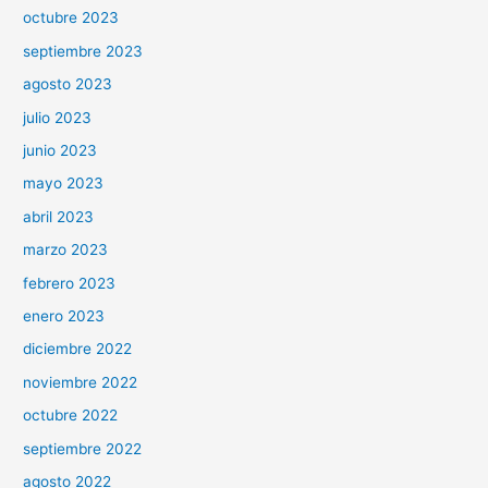
octubre 2023
septiembre 2023
agosto 2023
julio 2023
junio 2023
mayo 2023
abril 2023
marzo 2023
febrero 2023
enero 2023
diciembre 2022
noviembre 2022
octubre 2022
septiembre 2022
agosto 2022