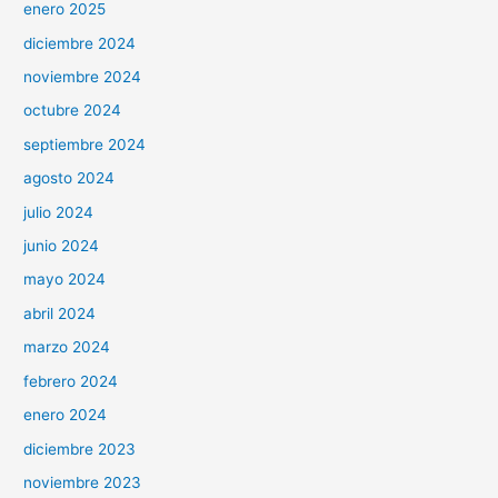
enero 2025
diciembre 2024
noviembre 2024
octubre 2024
septiembre 2024
agosto 2024
julio 2024
junio 2024
mayo 2024
abril 2024
marzo 2024
febrero 2024
enero 2024
diciembre 2023
noviembre 2023