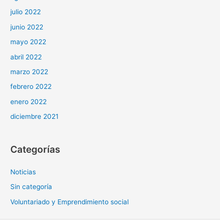
julio 2022
junio 2022
mayo 2022
abril 2022
marzo 2022
febrero 2022
enero 2022
diciembre 2021
Categorías
Noticias
Sin categoría
Voluntariado y Emprendimiento social