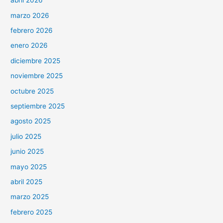
abril 2026
marzo 2026
febrero 2026
enero 2026
diciembre 2025
noviembre 2025
octubre 2025
septiembre 2025
agosto 2025
julio 2025
junio 2025
mayo 2025
abril 2025
marzo 2025
febrero 2025