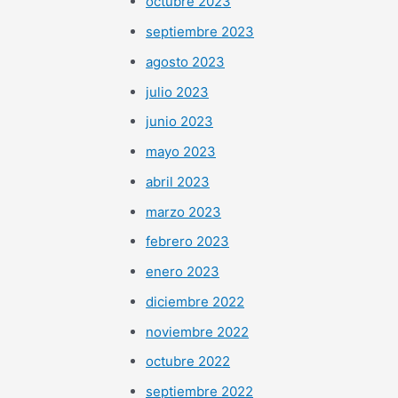
octubre 2023
septiembre 2023
agosto 2023
julio 2023
junio 2023
mayo 2023
abril 2023
marzo 2023
febrero 2023
enero 2023
diciembre 2022
noviembre 2022
octubre 2022
septiembre 2022