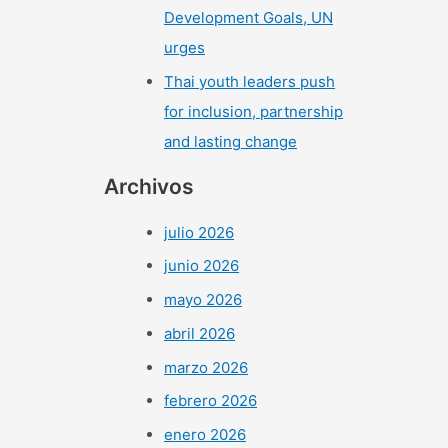
Development Goals, UN
urges
Thai youth leaders push
for inclusion, partnership
and lasting change
Archivos
julio 2026
junio 2026
mayo 2026
abril 2026
marzo 2026
febrero 2026
enero 2026