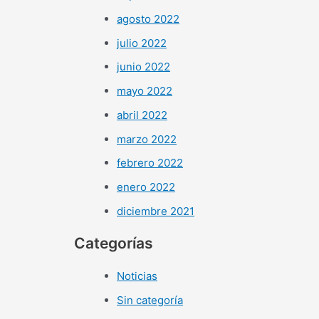
agosto 2022
julio 2022
junio 2022
mayo 2022
abril 2022
marzo 2022
febrero 2022
enero 2022
diciembre 2021
Categorías
Noticias
Sin categoría