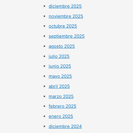
diciembre 2025
noviembre 2025
octubre 2025
septiembre 2025
agosto 2025
julio 2025
junio 2025
mayo 2025
abril 2025
marzo 2025
febrero 2025
enero 2025
diciembre 2024