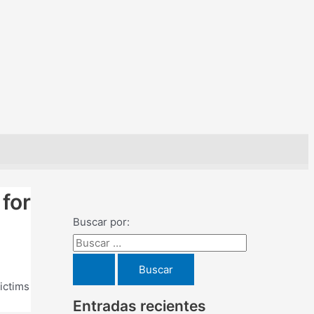
 for
Buscar por:
victims
Entradas recientes