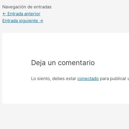
Navegación de entradas
←
Entrada anterior
Entrada siguiente
→
Deja un comentario
Lo siento, debes estar
conectado
para publicar 