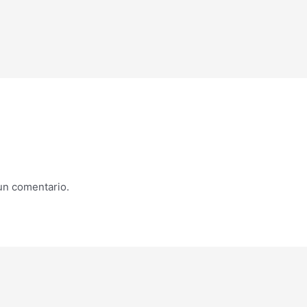
un comentario.