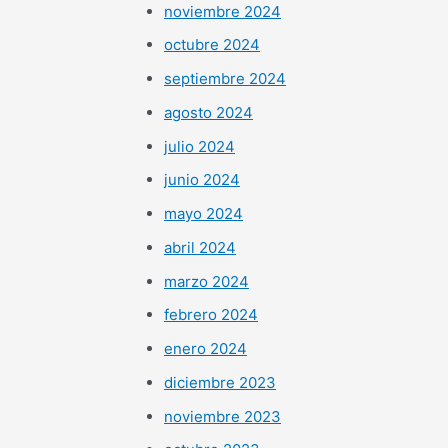
noviembre 2024
octubre 2024
septiembre 2024
agosto 2024
julio 2024
junio 2024
mayo 2024
abril 2024
marzo 2024
febrero 2024
enero 2024
diciembre 2023
noviembre 2023