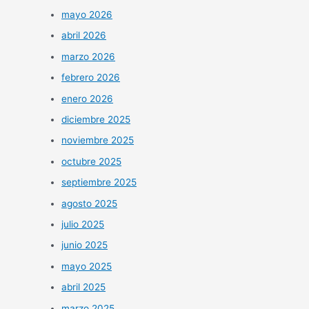
mayo 2026
abril 2026
marzo 2026
febrero 2026
enero 2026
diciembre 2025
noviembre 2025
octubre 2025
septiembre 2025
agosto 2025
julio 2025
junio 2025
mayo 2025
abril 2025
marzo 2025