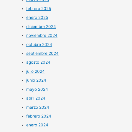
febrero 2025
enero 2025
diciembre 2024
noviembre 2024
octubre 2024
septiembre 2024
agosto 2024
julio 2024
junio 2024
mayo 2024
abril 2024
marzo 2024
febrero 2024
enero 2024