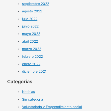
septiembre 2022
agosto 2022
julio 2022
junio 2022
mayo 2022
abril 2022
marzo 2022
febrero 2022
enero 2022
diciembre 2021
Categorías
Noticias
Sin categoría
Voluntariado y Emprendimiento social