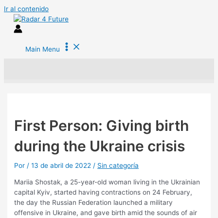
Ir al contenido
Main Menu
First Person: Giving birth
during the Ukraine crisis
Por
/
13 de abril de 2022
/
Sin categoría
Mariia Shostak, a 25-year-old woman living in the Ukrainian
capital Kyiv, started having contractions on 24 February,
the day the Russian Federation launched a military
offensive in Ukraine, and gave birth amid the sounds of air