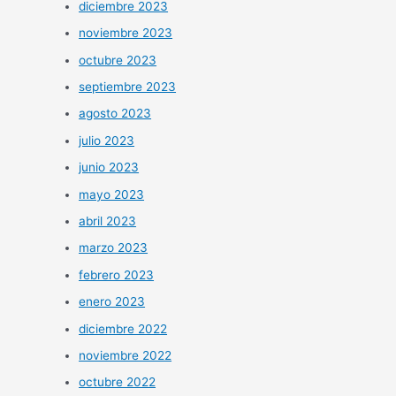
diciembre 2023
noviembre 2023
octubre 2023
septiembre 2023
agosto 2023
julio 2023
junio 2023
mayo 2023
abril 2023
marzo 2023
febrero 2023
enero 2023
diciembre 2022
noviembre 2022
octubre 2022