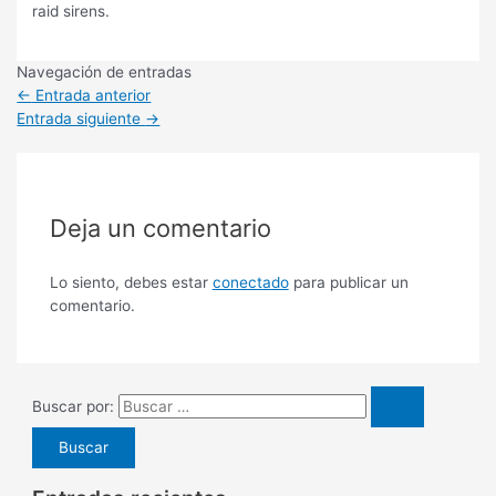
raid sirens.
Navegación de entradas
←
Entrada anterior
Entrada siguiente
→
Deja un comentario
Lo siento, debes estar
conectado
para publicar un
comentario.
Buscar por: