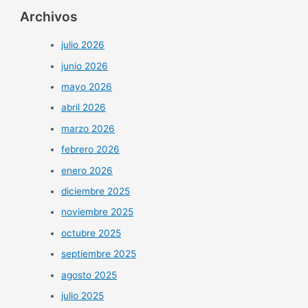
Archivos
julio 2026
junio 2026
mayo 2026
abril 2026
marzo 2026
febrero 2026
enero 2026
diciembre 2025
noviembre 2025
octubre 2025
septiembre 2025
agosto 2025
julio 2025