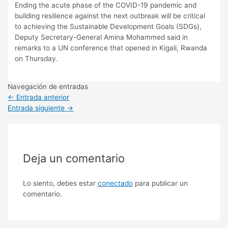
Ending the acute phase of the COVID-19 pandemic and
building resilience against the next outbreak will be critical
to achieving the Sustainable Development Goals (SDGs),
Deputy Secretary-General Amina Mohammed said in
remarks to a UN conference that opened in Kigali, Rwanda
on Thursday.
Navegación de entradas
←
Entrada anterior
Entrada siguiente
→
Deja un comentario
Lo siento, debes estar
conectado
para publicar un
comentario.