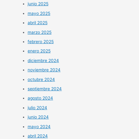
junio 2025
mayo 2025
abril 2025
marzo 2025
febrero 2025
enero 2025
diciembre 2024
noviembre 2024
octubre 2024
septiembre 2024
agosto 2024
julio 2024
junio 2024
mayo 2024
abril 2024