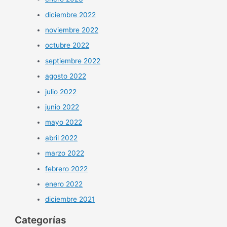
diciembre 2022
noviembre 2022
octubre 2022
septiembre 2022
agosto 2022
julio 2022
junio 2022
mayo 2022
abril 2022
marzo 2022
febrero 2022
enero 2022
diciembre 2021
Categorías