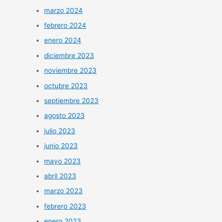
marzo 2024
febrero 2024
enero 2024
diciembre 2023
noviembre 2023
octubre 2023
septiembre 2023
agosto 2023
julio 2023
junio 2023
mayo 2023
abril 2023
marzo 2023
febrero 2023
enero 2023