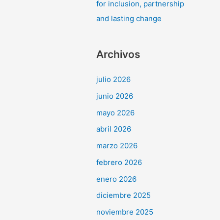
for inclusion, partnership
and lasting change
Archivos
julio 2026
junio 2026
mayo 2026
abril 2026
marzo 2026
febrero 2026
enero 2026
diciembre 2025
noviembre 2025