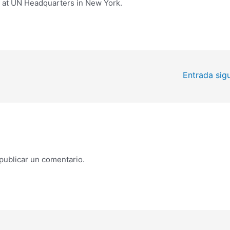
 at UN Headquarters in New York.
Entrada sig
publicar un comentario.