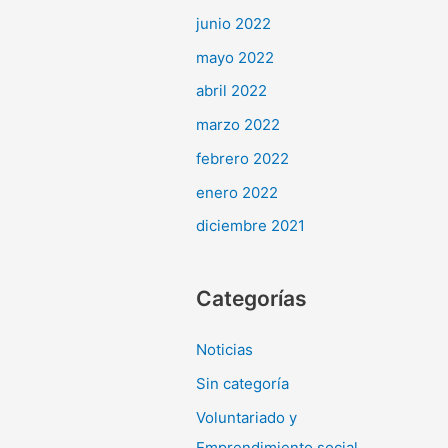
junio 2022
mayo 2022
abril 2022
marzo 2022
febrero 2022
enero 2022
diciembre 2021
Categorías
Noticias
Sin categoría
Voluntariado y
Emprendimiento social