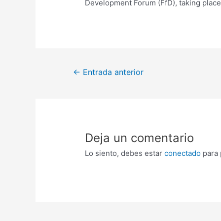
Development Forum (FfD), taking place
←
Entrada anterior
Deja un comentario
Lo siento, debes estar
conectado
para 