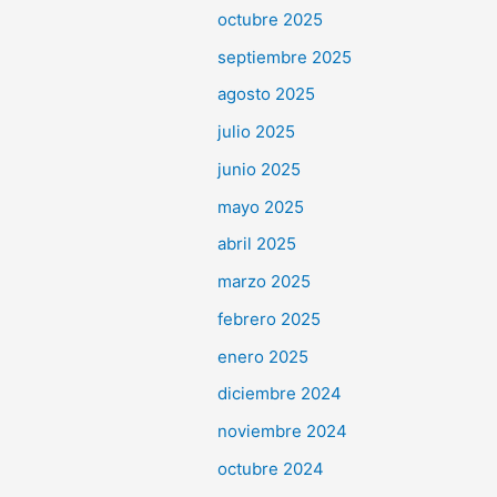
octubre 2025
septiembre 2025
agosto 2025
julio 2025
junio 2025
mayo 2025
abril 2025
marzo 2025
febrero 2025
enero 2025
diciembre 2024
noviembre 2024
octubre 2024