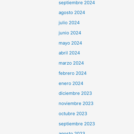
septiembre 2024
agosto 2024
julio 2024
junio 2024
mayo 2024
abril 2024
marzo 2024
febrero 2024
enero 2024
diciembre 2023
noviembre 2023
octubre 2023
septiembre 2023
agosto 2023