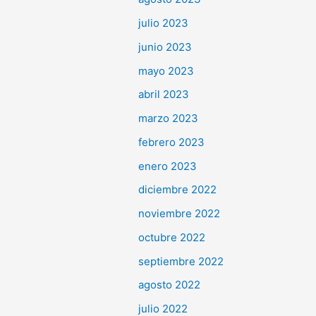
julio 2023
junio 2023
mayo 2023
abril 2023
marzo 2023
febrero 2023
enero 2023
diciembre 2022
noviembre 2022
octubre 2022
septiembre 2022
agosto 2022
julio 2022