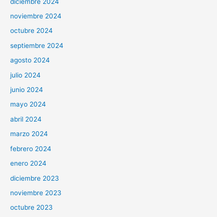
diciembre 2024
noviembre 2024
octubre 2024
septiembre 2024
agosto 2024
julio 2024
junio 2024
mayo 2024
abril 2024
marzo 2024
febrero 2024
enero 2024
diciembre 2023
noviembre 2023
octubre 2023