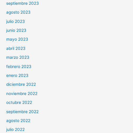
septiembre 2023
agosto 2023
julio 2023
junio 2023
mayo 2023
abril 2023
marzo 2023
febrero 2023
enero 2023
diciembre 2022
noviembre 2022
octubre 2022
septiembre 2022
agosto 2022
julio 2022