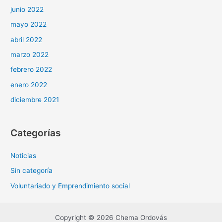
junio 2022
mayo 2022
abril 2022
marzo 2022
febrero 2022
enero 2022
diciembre 2021
Categorías
Noticias
Sin categoría
Voluntariado y Emprendimiento social
Copyright © 2026 Chema Ordovás