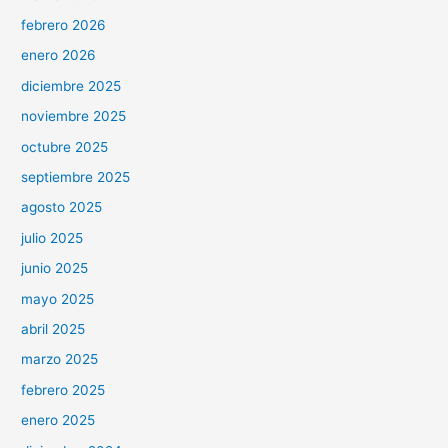
febrero 2026
enero 2026
diciembre 2025
noviembre 2025
octubre 2025
septiembre 2025
agosto 2025
julio 2025
junio 2025
mayo 2025
abril 2025
marzo 2025
febrero 2025
enero 2025