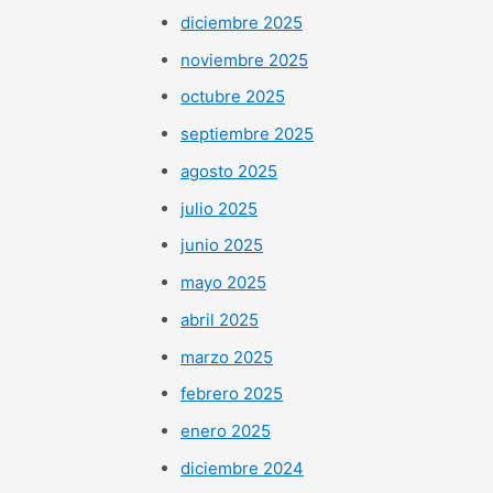
diciembre 2025
noviembre 2025
octubre 2025
septiembre 2025
agosto 2025
julio 2025
junio 2025
mayo 2025
abril 2025
marzo 2025
febrero 2025
enero 2025
diciembre 2024