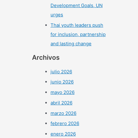
Development Goals, UN
urges
Thai youth leaders push
for inclusion, partnership
and lasting change
Archivos
julio 2026
junio 2026
mayo 2026
abril 2026
marzo 2026
febrero 2026
enero 2026