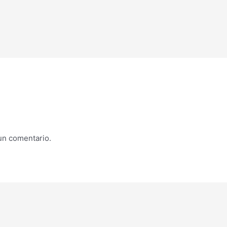
un comentario.