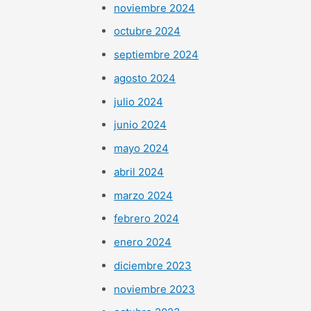
noviembre 2024
octubre 2024
septiembre 2024
agosto 2024
julio 2024
junio 2024
mayo 2024
abril 2024
marzo 2024
febrero 2024
enero 2024
diciembre 2023
noviembre 2023