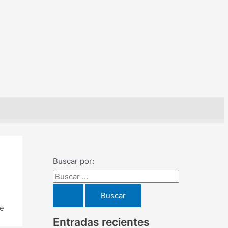
Buscar por:
he
Entradas recientes