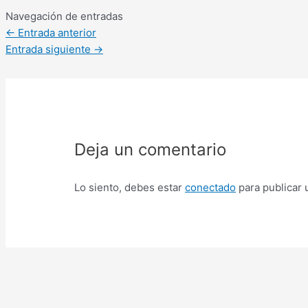
Navegación de entradas
←
Entrada anterior
Entrada siguiente
→
Deja un comentario
Lo siento, debes estar
conectado
para publicar 