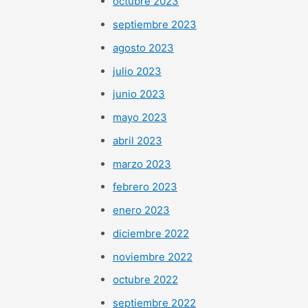
octubre 2023
septiembre 2023
agosto 2023
julio 2023
junio 2023
mayo 2023
abril 2023
marzo 2023
febrero 2023
enero 2023
diciembre 2022
noviembre 2022
octubre 2022
septiembre 2022