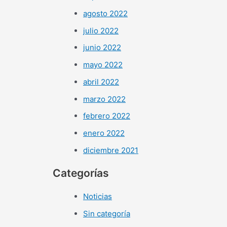
agosto 2022
julio 2022
junio 2022
mayo 2022
abril 2022
marzo 2022
febrero 2022
enero 2022
diciembre 2021
Categorías
Noticias
Sin categoría