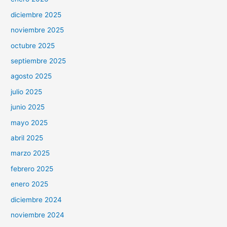
diciembre 2025
noviembre 2025
octubre 2025
septiembre 2025
agosto 2025
julio 2025
junio 2025
mayo 2025
abril 2025
marzo 2025
febrero 2025
enero 2025
diciembre 2024
noviembre 2024