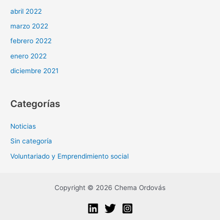
abril 2022
marzo 2022
febrero 2022
enero 2022
diciembre 2021
Categorías
Noticias
Sin categoría
Voluntariado y Emprendimiento social
Copyright © 2026 Chema Ordovás