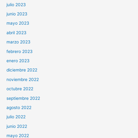
julio 2023
junio 2023
mayo 2023
abril 2023
marzo 2023
febrero 2023
enero 2023
diciembre 2022
noviembre 2022
octubre 2022
septiembre 2022
agosto 2022
julio 2022
junio 2022
mayo 2022