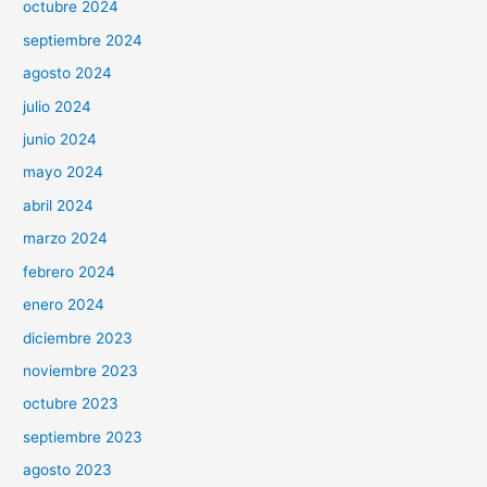
octubre 2024
septiembre 2024
agosto 2024
julio 2024
junio 2024
mayo 2024
abril 2024
marzo 2024
febrero 2024
enero 2024
diciembre 2023
noviembre 2023
octubre 2023
septiembre 2023
agosto 2023