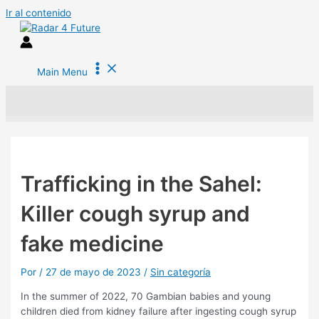
Ir al contenido
Main Menu
Trafficking in the Sahel:
Killer cough syrup and
fake medicine
Por
/
27 de mayo de 2023
/
Sin categoría
In the summer of 2022, 70 Gambian babies and young
children died from kidney failure after ingesting cough syrup