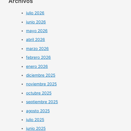
Archivos
julio 2026
junio 2026
mayo 2026
abril 2026
marzo 2026
febrero 2026
enero 2026
diciembre 2025
noviembre 2025
octubre 2025
septiembre 2025
agosto 2025
julio 2025
junio 2025