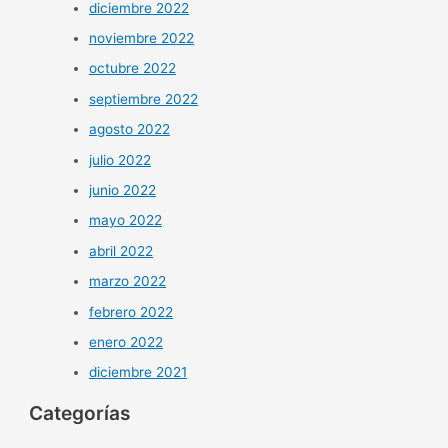
diciembre 2022
noviembre 2022
octubre 2022
septiembre 2022
agosto 2022
julio 2022
junio 2022
mayo 2022
abril 2022
marzo 2022
febrero 2022
enero 2022
diciembre 2021
Categorías