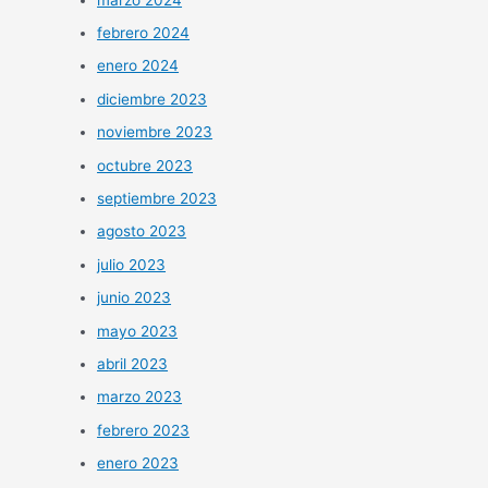
febrero 2024
enero 2024
diciembre 2023
noviembre 2023
octubre 2023
septiembre 2023
agosto 2023
julio 2023
junio 2023
mayo 2023
abril 2023
marzo 2023
febrero 2023
enero 2023