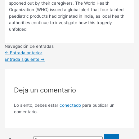
spooned out by their caregivers. The World Health
Organization (WHO) issued a global alert that four tainted
paediatric products had originated in India, as local health
authorities continue to investigate how this tragedy
unfolded.
Navegación de entradas
←
Entrada anterior
Entrada siguiente
→
Deja un comentario
Lo siento, debes estar
conectado
para publicar un
comentario.