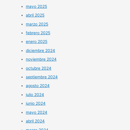
mayo 2025
abril 2025
marzo 2025
febrero 2025
enero 2025
diciembre 2024
noviembre 2024
octubre 2024
septiembre 2024
agosto 2024
julio 2024
junio 2024
mayo 2024
abril 2024
marzo 2024