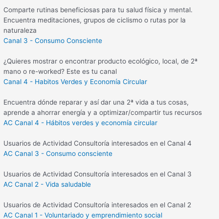
Comparte rutinas beneficiosas para tu salud física y mental.
Encuentra meditaciones, grupos de ciclismo o rutas por la
naturaleza
Canal 3 - Consumo Consciente
¿Quieres mostrar o encontrar producto ecológico, local, de 2ª
mano o re-worked? Este es tu canal
Canal 4 - Habitos Verdes y Economía Circular
Encuentra dónde reparar y así dar una 2ª vida a tus cosas,
aprende a ahorrar energía y a optimizar/compartir tus recursos
AC Canal 4 - Hábitos verdes y economía circular
Usuarios de Actividad Consultoría interesados en el Canal 4
AC Canal 3 - Consumo consciente
Usuarios de Actividad Consultoría interesados en el Canal 3
AC Canal 2 - Vida saludable
Usuarios de Actividad Consultoría interesados en el Canal 2
AC Canal 1 - Voluntariado y emprendimiento social