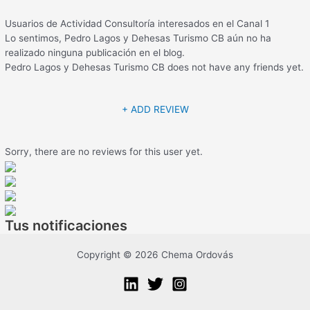
Usuarios de Actividad Consultoría interesados en el Canal 1
Lo sentimos,
Pedro Lagos y Dehesas Turismo CB
aún no ha
realizado ninguna publicación en el blog.
Pedro Lagos y Dehesas Turismo CB
does not have any friends yet.
+ ADD REVIEW
Sorry, there are no reviews for this user yet.
Tus notificaciones
Copyright © 2026 Chema Ordovás