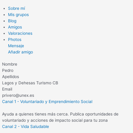
Sobre mí
Mis grupos
Blog
Amigos
Valoraciones
Photos
Mensaje
Añadir amigo
Nombre
Pedro
Apellidos
Lagos y Dehesas Turismo CB
Email
privero@unex.es
Canal 1 - Voluntariado y Emprendimiento Social
Ayuda a quienes tienes más cerca. Publica oportunidades de
voluntariado y acciones de impacto social para tu zona
Canal 2 - Vida Saludable