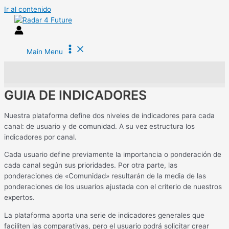
Ir al contenido
Main Menu
GUIA DE INDICADORES
Nuestra plataforma define dos niveles de indicadores para cada
canal: de usuario y de comunidad. A su vez estructura los
indicadores por canal.
Cada usuario define previamente la importancia o ponderación de
cada canal según sus prioridades. Por otra parte, las
ponderaciones de «Comunidad» resultarán de la media de las
ponderaciones de los usuarios ajustada con el criterio de nuestros
expertos.
La plataforma aporta una serie de indicadores generales que
faciliten las comparativas, pero el usuario podrá solicitar crear