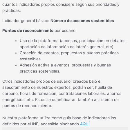
cuantos indicadores propios considere según sus prioridades y
prácticas.
Indicador general básico:
Número de acciones sostenibles
Puntos de reconocimiento
por usuario:
Uso de la plataforma (accesos, participación en debates,
aportación de información de interés general, etc)
Creación de eventos, propuestas y buenas prácticas
sostenibles.
Adhesión activa a eventos, propuestas y buenas
prácticas sostenibles.
Otros indicadores propios de usuario, creados bajo el
asesoramiento de nuestros expertos, podrán ser: huella de
carbono, horas de formación, contrataciones laborales, ahorros
energéticos, etc. Estos se cuantificarán también al sistema de
puntos de reconocimiento.
Nuestra plataforma utiliza como guía base de indicadores los
definidos por el INE, accesible pinchando
AQUÍ
.