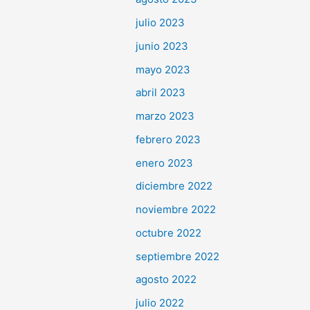
julio 2023
junio 2023
mayo 2023
abril 2023
marzo 2023
febrero 2023
enero 2023
diciembre 2022
noviembre 2022
octubre 2022
septiembre 2022
agosto 2022
julio 2022