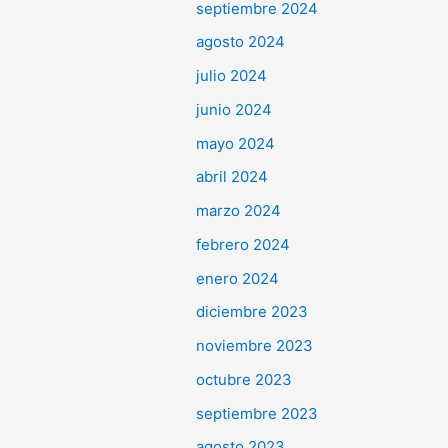
septiembre 2024
agosto 2024
julio 2024
junio 2024
mayo 2024
abril 2024
marzo 2024
febrero 2024
enero 2024
diciembre 2023
noviembre 2023
octubre 2023
septiembre 2023
agosto 2023