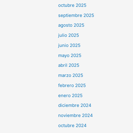
octubre 2025
septiembre 2025
agosto 2025
julio 2025
junio 2025
mayo 2025
abril 2025
marzo 2025
febrero 2025
enero 2025
diciembre 2024
noviembre 2024
octubre 2024