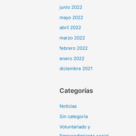
junio 2022
mayo 2022
abril 2022
marzo 2022
febrero 2022
enero 2022
diciembre 2021
Categorías
Noticias
Sin categoría
Voluntariado y
Emprendimiento social