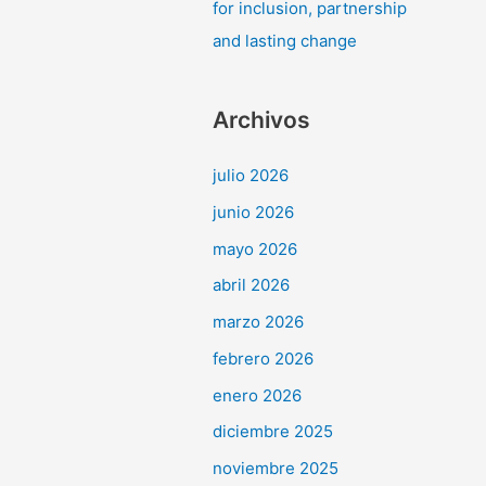
for inclusion, partnership
and lasting change
Archivos
julio 2026
junio 2026
mayo 2026
abril 2026
marzo 2026
febrero 2026
enero 2026
diciembre 2025
noviembre 2025