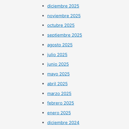
diciembre 2025
noviembre 2025
octubre 2025
septiembre 2025
agosto 2025
julio 2025
junio 2025
mayo 2025
abril 2025
marzo 2025
febrero 2025
enero 2025
diciembre 2024