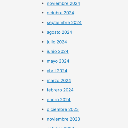
noviembre 2024
octubre 2024
septiembre 2024
agosto 2024
julio 2024
junio 2024
mayo 2024
abril 2024
marzo 2024
febrero 2024
enero 2024
diciembre 2023
noviembre 2023