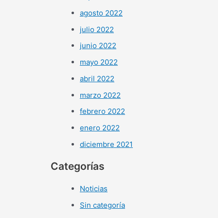
agosto 2022
julio 2022
junio 2022
mayo 2022
abril 2022
marzo 2022
febrero 2022
enero 2022
diciembre 2021
Categorías
Noticias
Sin categoría