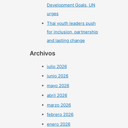
Development Goals, UN
urges
Thai youth leaders push
for inclusion, partnership
and lasting change
Archivos
julio 2026
junio 2026
mayo 2026
abril 2026
marzo 2026
febrero 2026
enero 2026