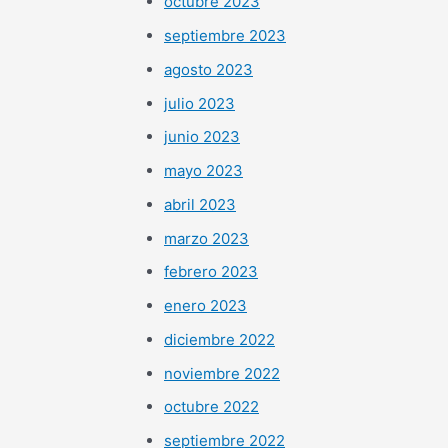
octubre 2023
septiembre 2023
agosto 2023
julio 2023
junio 2023
mayo 2023
abril 2023
marzo 2023
febrero 2023
enero 2023
diciembre 2022
noviembre 2022
octubre 2022
septiembre 2022