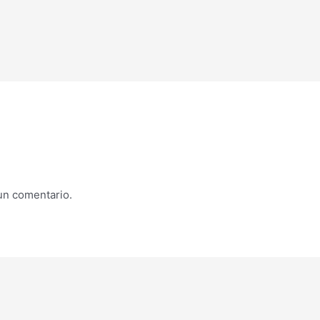
un comentario.