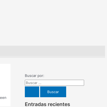
Buscar por:
ween
Entradas recientes